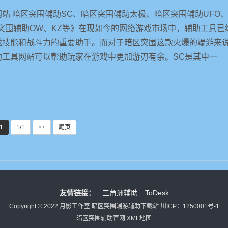
站 暗区突围辅助SC、暗区突围辅助太极、暗区突围辅助UFO
突围辅助OW、KZ等》在现如今的网络游戏市场中，辅助工具已
戏技能和战斗力的重要助手。而对于暗区突围这款火爆的端游来
助工具网站可以帮助玩家在游戏中更加游刃有余。SC是其中一
1
1/1
>>
尾页
友情链接：
三角洲辅助
ToDesk
Copyright © 2022 月影工作室 暗区突围端游辅助下载站
川ICP：1250001号-1
暗区突围辅助官网
XML地图