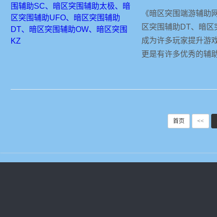
《暗区突围端游辅助网
区突围辅助DT、暗区
成为许多玩家提升游
更是有许多优秀的辅
首页
<<