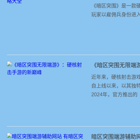
《暗区突围》是一款
玩家以雇佣兵身份进
《暗区突围无限端
​近年来，硬核射击游
自上线以来，以其独特
2024年，官方推出