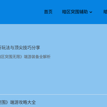
首页
暗区突围辅助
析玩法与顶尖技巧分享
暗区突围无限》端游装备全解析
突围》端游攻略大全