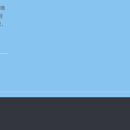
、暗
经
说，