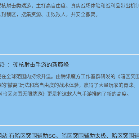
硬核射击类端游，主打高自由度、真实战场体验和战利品带出机
入封锁区，搜集资源、击败敌人，并安全撤离。
游》：硬核射击手游的新巅峰
戏在全球范围内持续升温。由腾讯魔方工作室群研发的《暗区突
的“撤离”玩法和高自由度的战术体验，赢得了大量玩家的青睐。
的《暗区突围无限端游》更是将这款人气手游推向了新的高度。