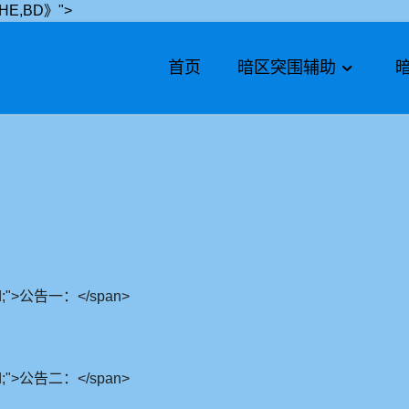
,BD》">
首页
暗区突围辅助
: bold;">公告一：</span>
: bold;">公告二：</span>