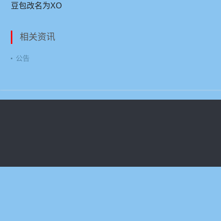
豆包改名为XO
相关资讯
公告